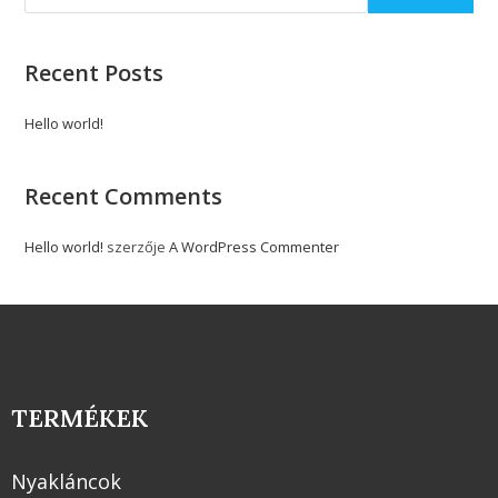
Recent Posts
Hello world!
Recent Comments
Hello world!
szerzője
A WordPress Commenter
TERMÉKEK
Nyakláncok