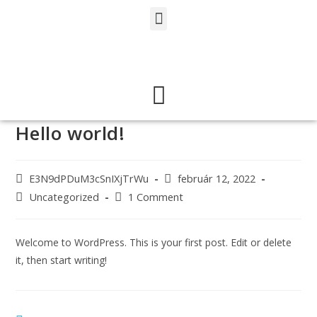
Hello world!
E3N9dPDuM3cSnIXjTrWu
február 12, 2022
Uncategorized
1 Comment
Welcome to WordPress. This is your first post. Edit or delete
it, then start writing!