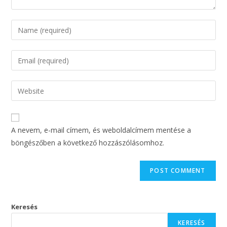
A nevem, e-mail címem, és weboldalcímem mentése a
böngészőben a következő hozzászólásomhoz.
Keresés
KERESÉS