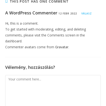
THIS POST HAS ONE COMMENT
A WordPress Commenter
12 FEBR 2022
VÁLASZ
Hi, this is a comment.
To get started with moderating, editing, and deleting
comments, please visit the Comments screen in the
dashboard.
Commenter avatars come from
Gravatar
.
Vélemény, hozzászólás?