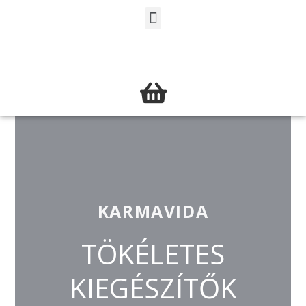
KARMAVIDA
TÖKÉLETES
KIEGÉSZÍTŐK