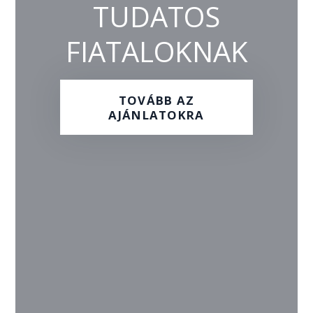
TUDATOS
FIATALOKNAK
TOVÁBB AZ
AJÁNLATOKRA